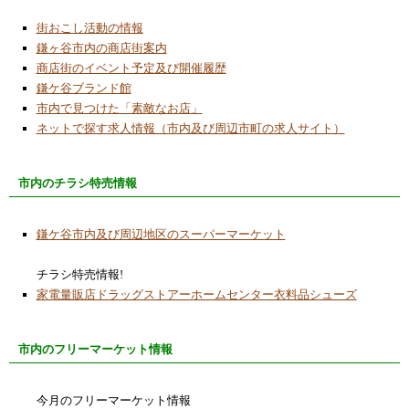
街おこし活動の情報
鎌ヶ谷市内の商店街案内
商店街のイベント予定及び開催履歴
鎌ケ谷ブランド館
市内で見つけた「素敵なお店」
ネットで探す求人情報（市内及び周辺市町の求人サイト）
市内のチラシ特売情報
鎌ケ谷市内及び周辺地区のスーパーマーケット
チラシ特売情報!
家電量販店ドラッグストアーホームセンター衣料品シューズ
市内のフリーマーケット情報
今月のフリーマーケット情報