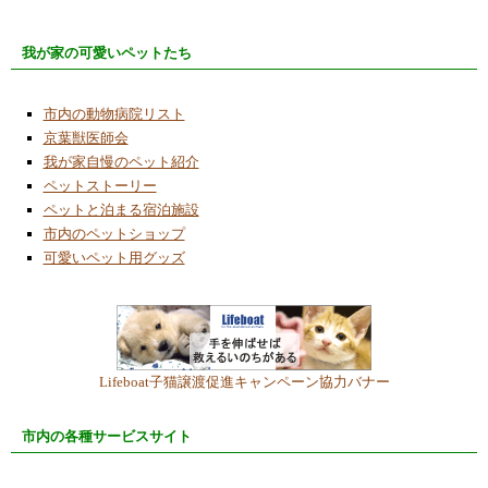
我が家の可愛いペットたち
市内の動物病院リスト
京葉獣医師会
我が家自慢のペット紹介
ペットストーリー
ペットと泊まる宿泊施設
市内のペットショップ
可愛いペット用グッズ
Lifeboat子猫譲渡促進キャンペーン協力バナー
市内の各種サービスサイト