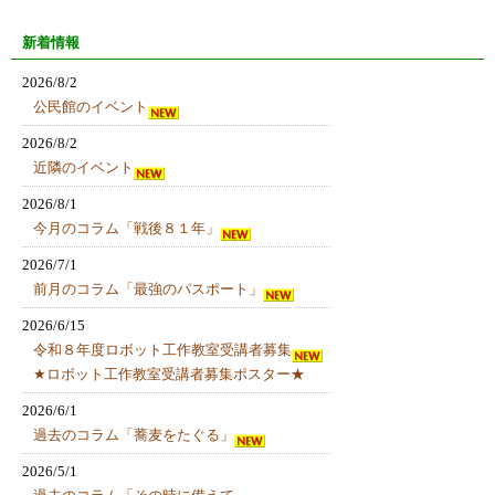
新着情報
2026/8/2
公民館のイベント
2026/8/2
近隣のイベント
2026/8/1
今月のコラム「戦後８１年」
2026/7/1
前月のコラム「最強のパスポート」
2026/6/15
令和８年度ロボット工作教室受講者募集
★ロボット工作教室受講者募集ポスター★
2026/6/1
過去のコラム「蕎麦をたぐる」
2026/5/1