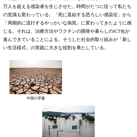
万人を超える感染者を生じさせた。時間がたつに従って私たち
の意識も変わっている。「死に直結する恐ろしい感染症」から
「周期的に流行するやっかいな病気」に変わってきたように感
じる。それは、治療方法やワクチンの開発や暮らしのICT化が
進んできていることによる。そうした社会的取り組みが「新し
い生活様式」の実践に大きな役割を果たしている。
中国の旱魃