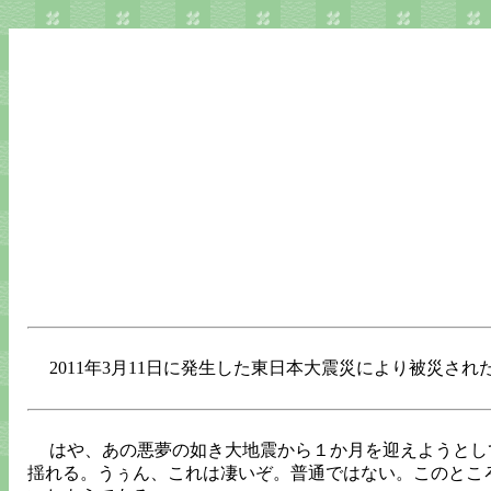
2011年3月11日に発生した東日本大震災により被災
はや、あの悪夢の如き大地震から１か月を迎えようとし
揺れる。うぅん、これは凄いぞ。普通ではない。このとこ